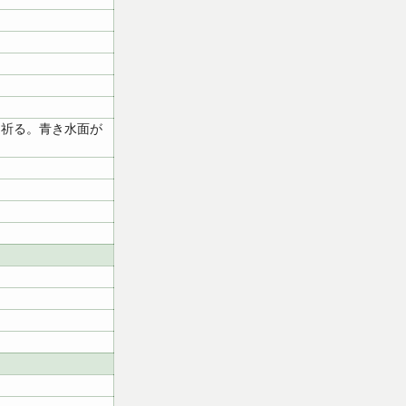
、祈る。青き水面が